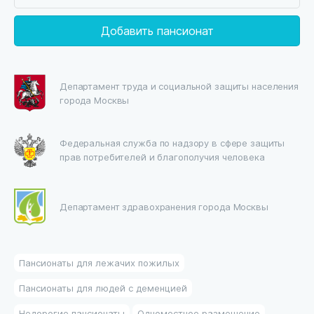
Добавить пансионат
Департамент труда и социальной защиты населения
города Москвы
Федеральная служба по надзору в сфере защиты
прав потребителей и благополучия человека
Департамент здравохранения города Москвы
Пансионаты для лежачих пожилых
Пансионаты для людей с деменцией
Недорогие пансионаты
Одноместное размещение