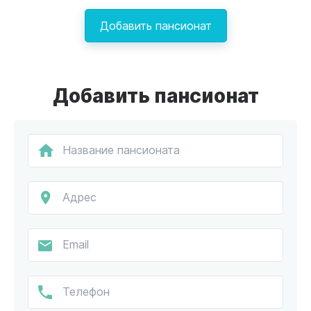
Добавить пансионат
Добавить пансионат