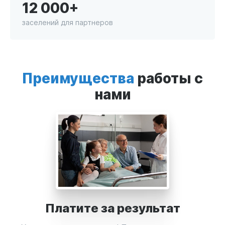
12 000+
заселений для партнеров
Преимущества
работы с
нами
Платите за результат