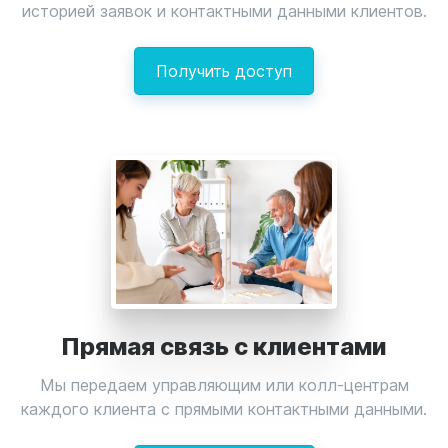
историей заявок и контактными данными клиентов.
Получить доступ
Прямая связь с клиентами
Мы передаем управляющим или колл-центрам
каждого клиента с прямыми контактными данными.