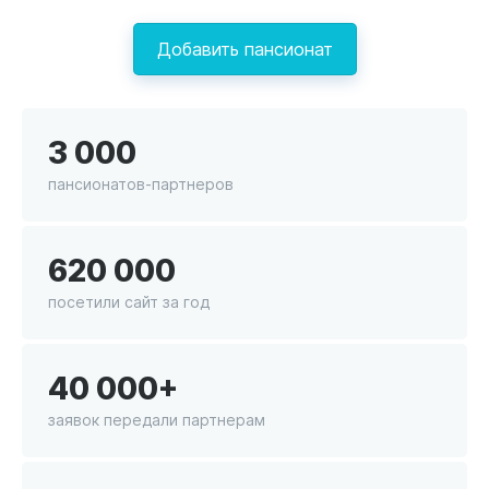
Добавить пансионат
3 000
пансионатов-партнеров
620 000
посетили сайт за год
40 000+
заявок передали партнерам