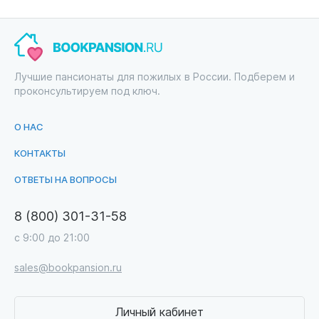
Лучшие пансионаты для пожилых в России. Подберем и
проконсультируем под ключ.
О НАС
КОНТАКТЫ
ОТВЕТЫ НА ВОПРОСЫ
8 (800) 301-31-58
с 9:00 до 21:00
sales@bookpansion.ru
Личный кабинет