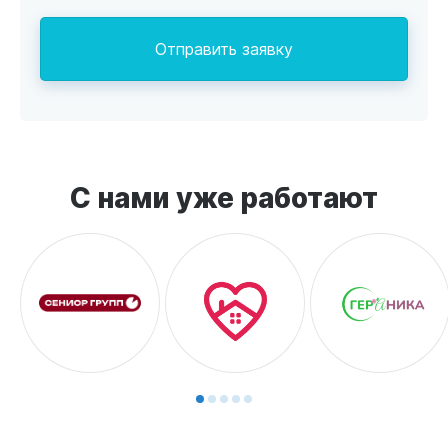
Отправить заявку
С нами уже работают