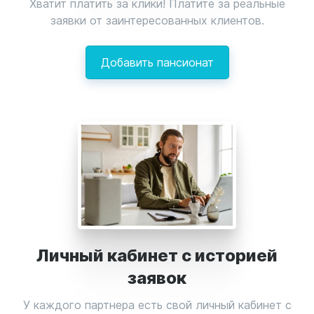
Хватит платить за клики! Платите за реальные
заявки от заинтересованных клиентов.
Добавить пансионат
Личный кабинет с историей
заявок
У каждого партнера есть свой личный кабинет с