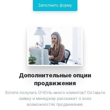
Заполнить форму
Дополнительные опции
продвижения
Хотите получать ОЧЕНЬ много клиентов? Оставьте
заявку и менеджер расскажет о всех
возможностях продвижения.