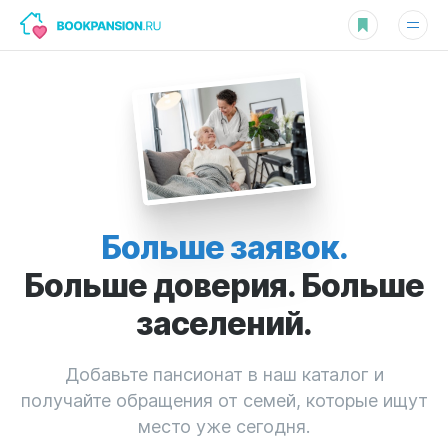
Больше заявок.
Больше доверия. Больше
заселений.
Добавьте пансионат в наш каталог и
получайте обращения от семей, которые ищут
место уже сегодня.