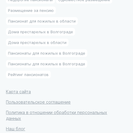
Размещение за пенсию
Пансионат для пожилых в области
Дома престарелых в Волгограде
Дома престарелых в области
Пансионаты для пожилых в Волгограде
Пансионаты для пожилых в Волгограде
Рейтинг пансионатов
Карта сайта
Пользовательское соглашение
Политика в отношении обработки персональных
данных
Наш блог