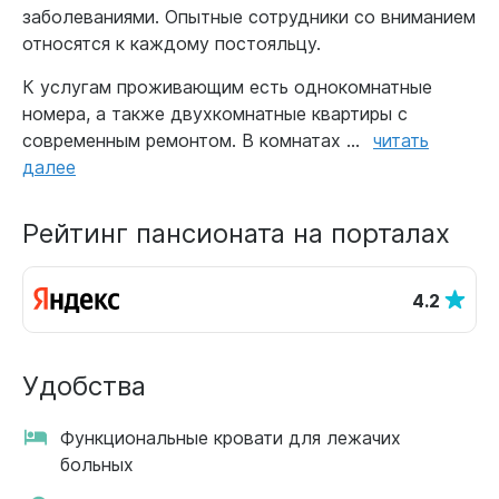
заболеваниями. Опытные сотрудники со вниманием
относятся к каждому постояльцу.
К услугам проживающим есть однокомнатные
номера, а также двухкомнатные квартиры с
современным ремонтом. В комнатах ...
читать
далее
Рейтинг пансионата на порталах
4.2
Удобства
Функциональные кровати для лежачих
больных