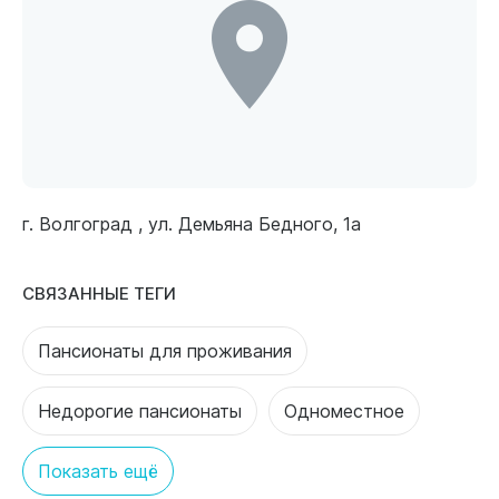
г. Волгоград , ул. Демьяна Бедного, 1а
СВЯЗАННЫЕ ТЕГИ
Пансионаты для проживания
Недорогие пансионаты
Одноместное
Показать ещё