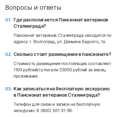
Вопросы и ответы
Где располагается Пансионат ветеранов
Сталинграда?
Пансионат ветеранов Сталинграда находится по
адресу: г. Волгоград, ул. Демьяна Бедного, 1а.
Сколько стоит размещение в пансионате?
Стоимость размещения постояльцев составляет
1100 рублей/сутки или 33000 рублей за месяц
проживания.
Как записаться на бесплатную экскурсию
в Пансионат ветеранов Сталинграда?
Телефон для связи и записи на бесплатную
экскурсию: 8 (800) 301-31-58.