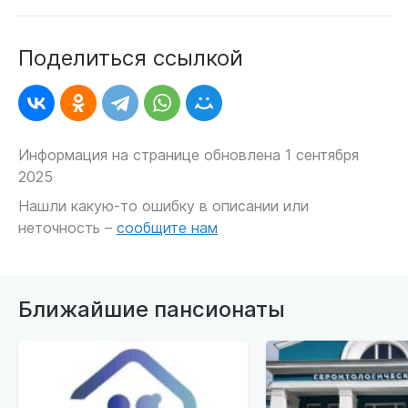
Поделиться ссылкой
Информация на странице обновлена 1 сентября
2025
Нашли какую-то ошибку в описании или
неточность –
сообщите нам
Ближайшие пансионаты