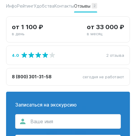
Отзывы
Инфо
Рейтинг
Удобства
Контакты
2
от 1 100 ₽
от 33 000 ₽
в день
в месяц
4.0
2 отзыва
8 (800) 301-31-58
сегодня не работают
Записаться на экскурсию