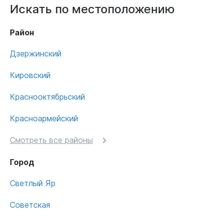
Искать по местоположению
Район
Дзержинский
Кировский
Краснооктябрьский
Красноармейский
Смотреть все районы
Город
Светлый Яр
Советская