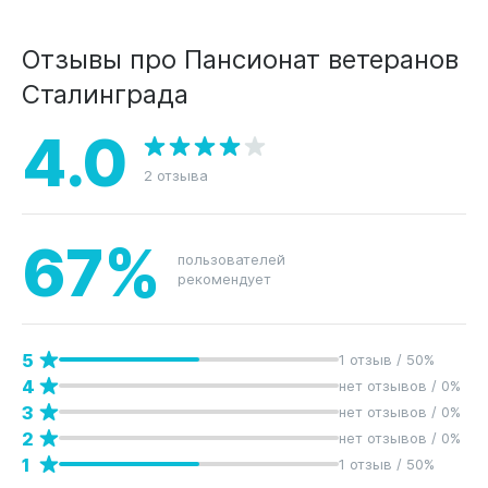
Отзывы про Пансионат ветеранов
Сталинграда
4.0
2 отзыва
67%
пользователей
рекомендует
5
1 отзыв / 50%
4
нет отзывов / 0%
3
нет отзывов / 0%
2
нет отзывов / 0%
1
1 отзыв / 50%