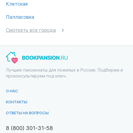
Клетская
Палласовка
Смотреть все города
Лучшие пансионаты для пожилых в России. Подберем и
проконсультируем под ключ.
О НАС
КОНТАКТЫ
ОТВЕТЫ НА ВОПРОСЫ
8 (800) 301-31-58