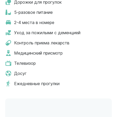
Дорожки для прогулок
5-разовое питание
2-4 места в номере
Уход за пожилыми с деменцией
Контроль приема лекарств
Медицинский присмотр
Телевизор
Досуг
Ежедневные прогулки