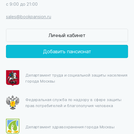
с 9:00 до 21:00
sales@bookpansion.ru
Личный кабинет
Добавить пансионат
Департамент труда и социальной защиты населения
города Москвы
Федеральная служба по надзору в сфере защиты
прав потребителей и благополучия человека
Департамент здравохранения города Москвы