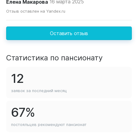
Елена Макарова
16 марта 2025
Отзыв оставлен на Yandex.ru
Оставить отзыв
Статистика по пансионату
12
заявок за последний
месяц
67%
постояльцев рекомендуют
пансионат