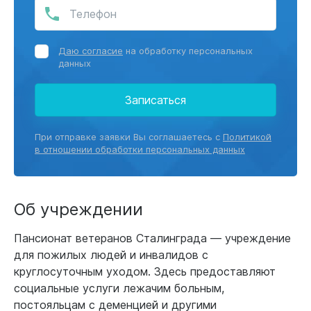
Даю согласие
на обработку персональных
данных
Записаться
При отправке заявки Вы соглашаетесь с
Политикой
в отношении обработки персональных данных
Об учреждении
Пансионат ветеранов Сталинграда — учреждение
для пожилых людей и инвалидов с
круглосуточным уходом. Здесь предоставляют
социальные услуги лежачим больным,
постояльцам с деменцией и другими