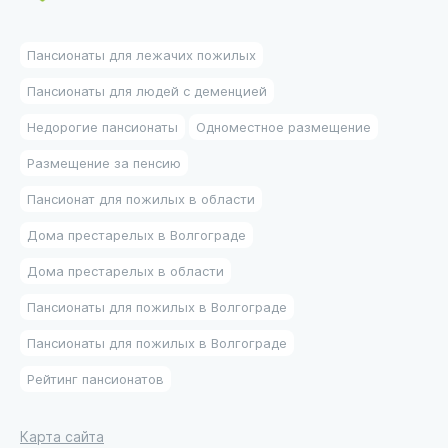
Пансионаты для лежачих пожилых
Пансионаты для людей с деменцией
Недорогие пансионаты
Одноместное размещение
Размещение за пенсию
Пансионат для пожилых в области
Дома престарелых в Волгограде
Дома престарелых в области
Пансионаты для пожилых в Волгограде
Пансионаты для пожилых в Волгограде
Рейтинг пансионатов
Карта сайта