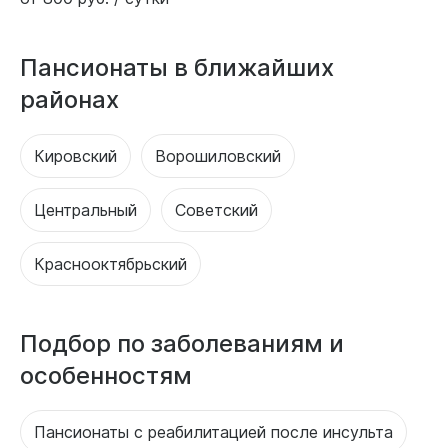
Пансионаты в ближайших
районах
Кировский
Ворошиловский
Центральный
Советский
Краснооктябрьский
Подбор по заболеваниям и
особенностям
Пансионаты с реабилитацией после инсульта