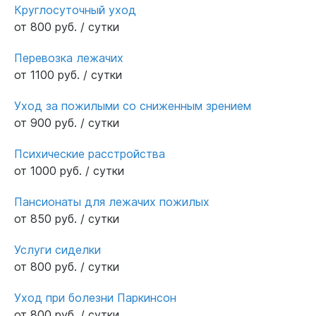
Круглосуточный уход
от 800 руб. / сутки
Перевозка лежачих
от 1100 руб. / сутки
Уход за пожилыми со сниженным зрением
от 900 руб. / сутки
Психические расстройства
от 1000 руб. / сутки
Пансионаты для лежачих пожилых
от 850 руб. / сутки
Услуги сиделки
от 800 руб. / сутки
Уход при болезни Паркинсон
от 800 руб. / сутки