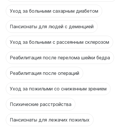
Уход за больными сахарным диабетом
Пансионаты для людей с деменцией
Уход за больными с рассеянным склерозом
Реабилитация после перелома шейки бедра
Реабилитация после операций
Уход за пожилыми со сниженным зрением
Психические расстройства
Пансионаты для лежачих пожилых