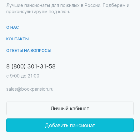
Лучшие пансионаты для пожилых в России. Подберем и
проконсультируем под ключ.
О НАС
КОНТАКТЫ
ОТВЕТЫ НА ВОПРОСЫ
8 (800) 301-31-58
с 9:00 до 21:00
sales@bookpansion.ru
Личный кабинет
Добавить пансионат