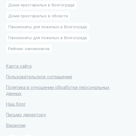
Дома престарелых в Волгограде
Дома престарелых в области
Пансионаты для пожилых в Волгограде
Пансионаты для пожилых в Волгограде
Рейтинг пансионатов
Карта сайта
Пользовательское соглашение
Политика в отношении обработки персональных
данных
Наш блог
Письмо директору
Вакансии