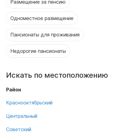
Размещение за пенсию
Одноместное размещение
Пансионаты для проживания
Недорогие пансионаты
Искать по местоположению
Район
Краснооктябрьский
Центральный
Советский