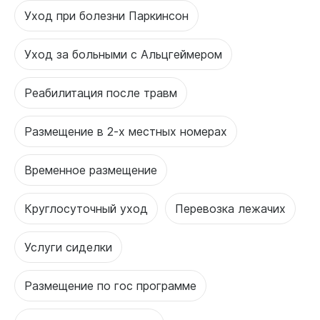
Уход при болезни Паркинсон
Уход за больными с Альцгеймером
Реабилитация после травм
Размещение в 2-х местных номерах
Временное размещение
Круглосуточный уход
Перевозка лежачих
Услуги сиделки
Размещение по гос программе