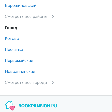
Ворошиловский
Смотреть все районы
Город
Котово
Песчанка
Первомайский
Новоаннинский
Смотреть все города