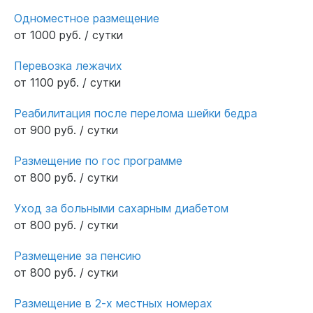
Одноместное размещение
от 1000 руб. / сутки
Перевозка лежачих
от 1100 руб. / сутки
Реабилитация после перелома шейки бедра
от 900 руб. / сутки
Размещение по гос программе
от 800 руб. / сутки
Уход за больными сахарным диабетом
от 800 руб. / сутки
Размещение за пенсию
от 800 руб. / сутки
Размещение в 2-х местных номерах