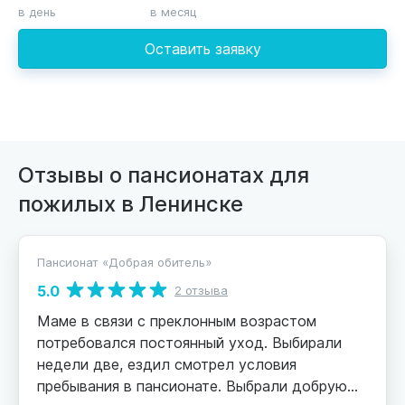
в день
в месяц
Оставить заявку
Отзывы о пансионатах для
пожилых в Ленинске
Пансионат «Добрая обитель»
5.0
2 отзыва
Маме в связи с преклонным возрастом
потребовался постоянный уход. Выбирали
недели две, ездил смотрел условия
пребывания в пансионате. Выбрали добрую