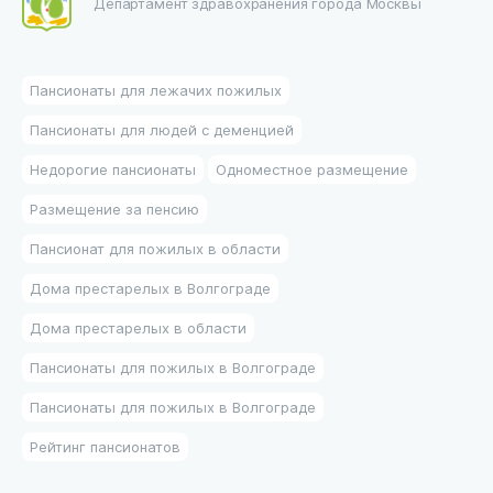
Департамент здравохранения города Москвы
Пансионаты для лежачих пожилых
Пансионаты для людей с деменцией
Недорогие пансионаты
Одноместное размещение
Размещение за пенсию
Пансионат для пожилых в области
Дома престарелых в Волгограде
Дома престарелых в области
Пансионаты для пожилых в Волгограде
Пансионаты для пожилых в Волгограде
Рейтинг пансионатов