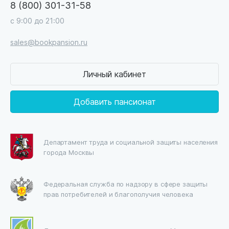
8 (800) 301-31-58
с 9:00 до 21:00
sales@bookpansion.ru
Личный кабинет
Добавить пансионат
Департамент труда и социальной защиты населения
города Москвы
Федеральная служба по надзору в сфере защиты
прав потребителей и благополучия человека