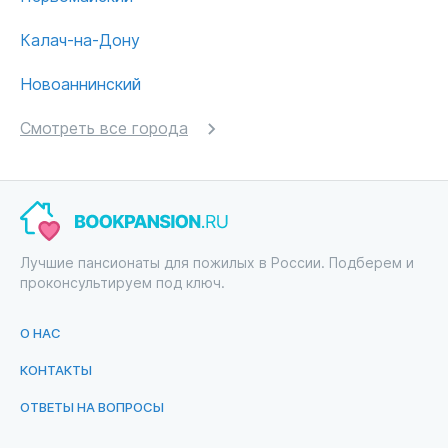
Калач-на-Дону
Новоаннинский
Смотреть все города
Лучшие пансионаты для пожилых в России. Подберем и
проконсультируем под ключ.
О НАС
КОНТАКТЫ
ОТВЕТЫ НА ВОПРОСЫ