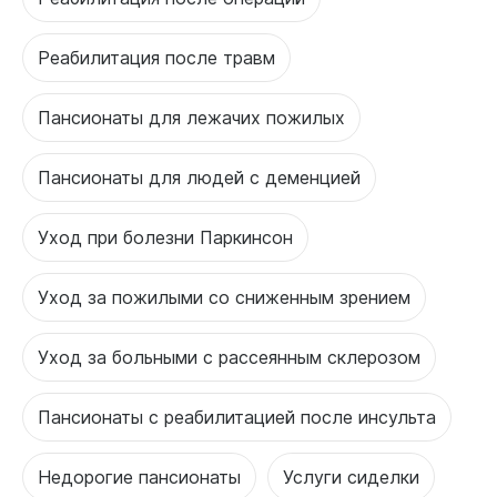
Реабилитация после травм
Пансионаты для лежачих пожилых
Пансионаты для людей с деменцией
Уход при болезни Паркинсон
Уход за пожилыми со сниженным зрением
Уход за больными с рассеянным склерозом
Пансионаты с реабилитацией после инсульта
Недорогие пансионаты
Услуги сиделки