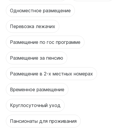
Одноместное размещение
Перевозка лежачих
Размещение по гос программе
Размещение за пенсию
Размещение в 2-х местных номерах
Временное размещение
Круглосуточный уход
Пансионаты для проживания