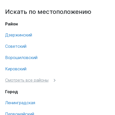
Искать по местоположению
Район
Дзержинский
Советский
Ворошиловский
Кировский
Смотреть все районы
Город
Ленинградская
Первомайский