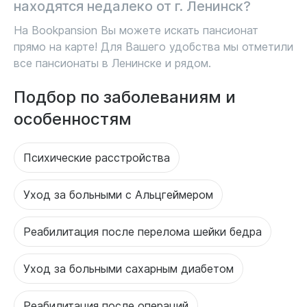
находятся недалеко от г. Ленинск?
На Bookpansion Вы можете искать пансионат
прямо на карте! Для Вашего удобства мы отметили
все пансионаты в Ленинске и рядом.
Подбор по заболеваниям и
особенностям
Психические расстройства
Уход за больными с Альцгеймером
Реабилитация после перелома шейки бедра
Уход за больными сахарным диабетом
Реабилитация после операций