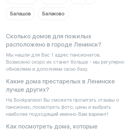
Балашов
Балаково
Сколько домов для пожилых
расположено в городе Ленинск?
Мы нашли для Вас 1 адрес пансионатов.
Возможно скоро их станет больше - мы регулярно
обновляем и дополняем свою базу.
Какие дома престарелых в Ленинске
лучше других?
На Bookpansion Вы сможете прочитать отзывы о
пансионах, посмотреть фото, цены и выбрать
наиболее подходящий именно Вам вариант!
Как посмотреть дома, которые