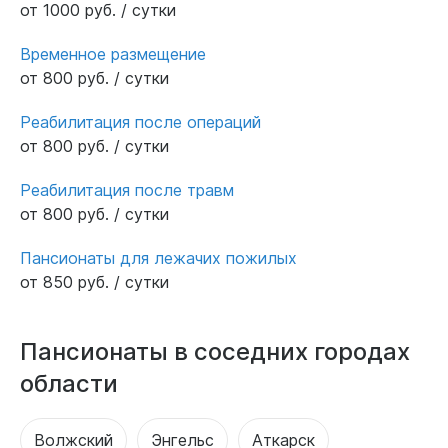
от 1000 руб. / сутки
Временное размещение
от 800 руб. / сутки
Реабилитация после операций
от 800 руб. / сутки
Реабилитация после травм
от 800 руб. / сутки
Пансионаты для лежачих пожилых
от 850 руб. / сутки
Пансионаты в соседних городах
области
Волжский
Энгельс
Аткарск