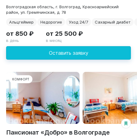
Волгоградская область, г. Волгоград, Красноармейский
район, ул. Гремячинская, д. 78
Альцгеймер
Недорогие
Уход 24/7
Сахарный диабет
от 850 ₽
от 25 500 ₽
в день
в месяц
Оставить заявку
КОМФОРТ
Пансионат «Добро» в Волгограде