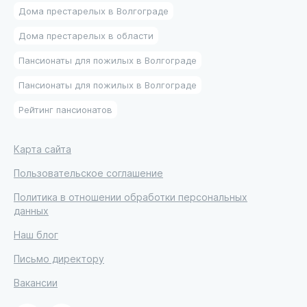
Дома престарелых в Волгограде
Дома престарелых в области
Пансионаты для пожилых в Волгограде
Пансионаты для пожилых в Волгограде
Рейтинг пансионатов
Карта сайта
Пользовательское соглашение
Политика в отношении обработки персональных
данных
Наш блог
Письмо директору
Вакансии