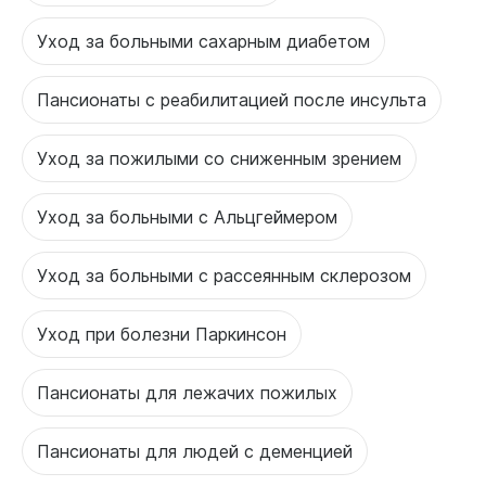
Уход за больными сахарным диабетом
Пансионаты с реабилитацией после инсульта
Уход за пожилыми со сниженным зрением
Уход за больными с Альцгеймером
Уход за больными с рассеянным склерозом
Уход при болезни Паркинсон
Пансионаты для лежачих пожилых
Пансионаты для людей с деменцией