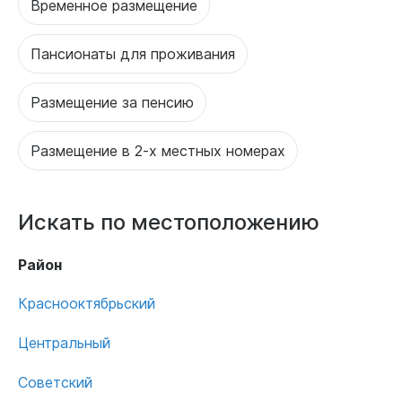
Временное размещение
Пансионаты для проживания
Размещение за пенсию
Размещение в 2-х местных номерах
Искать по местоположению
Район
Краснооктябрьский
Центральный
Советский