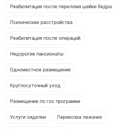
Реабилитация после перелома шейки бедра
Психические расстройства
Реабилитация после операций
Недорогие пансионаты
Одноместное размещение
Круглосуточный уход
Размещение по гос программе
Услуги сиделки
Перевозка лежачих