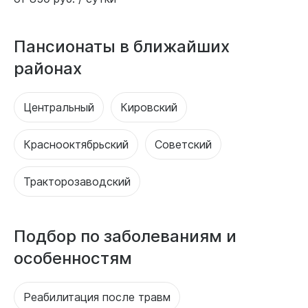
Пансионаты в ближайших
районах
Центральный
Кировский
Краснооктябрьский
Советский
Тракторозаводский
Подбор по заболеваниям и
особенностям
Реабилитация после травм