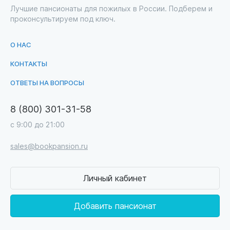
Лучшие пансионаты для пожилых в России. Подберем и
проконсультируем под ключ.
О НАС
КОНТАКТЫ
ОТВЕТЫ НА ВОПРОСЫ
8 (800) 301-31-58
с 9:00 до 21:00
sales@bookpansion.ru
Личный кабинет
Добавить пансионат