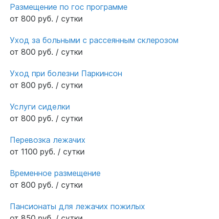
Размещение по гос программе
от 800 руб. / сутки
Уход за больными с рассеянным склерозом
от 800 руб. / сутки
Уход при болезни Паркинсон
от 800 руб. / сутки
Услуги сиделки
от 800 руб. / сутки
Перевозка лежачих
от 1100 руб. / сутки
Временное размещение
от 800 руб. / сутки
Пансионаты для лежачих пожилых
от 850 руб. / сутки