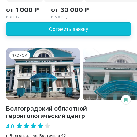
от 1 000 ₽
от 30 000 ₽
в день
в месяц
Оставить заявку
ЭКОНОМ
Волгоградский областной
геронтологический центр
4.0
г. Волгоград, ул. Восточная 42