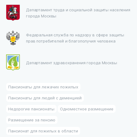
Департамент труда и социальной защиты населения
города Москвы
Федеральная служба по надзору в сфере защиты
прав потребителей и благополучия человека
Департамент здравохранения города Москвы
Пансионаты для лежачих пожилых
Пансионаты для людей с деменцией
Недорогие пансионаты
Одноместное размещение
Размещение за пенсию
Пансионат для пожилых в области