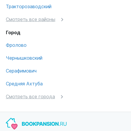
Тракторозаводский
Смотреть все районы
Город
Фролово
Чернышковский
Серафимович
Средняя Ахтуба
Смотреть все города