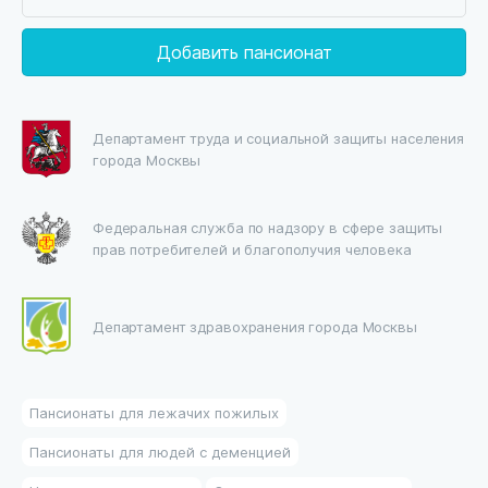
Добавить пансионат
Департамент труда и социальной защиты населения
города Москвы
Федеральная служба по надзору в сфере защиты
прав потребителей и благополучия человека
Департамент здравохранения города Москвы
Пансионаты для лежачих пожилых
Пансионаты для людей с деменцией