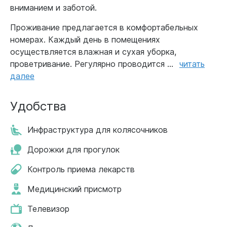
вниманием и заботой.
Проживание предлагается в комфортабельных
номерах. Каждый день в помещениях
осуществляется влажная и сухая уборка,
проветривание. Регулярно проводится ...
читать
далее
Удобства
Инфраструктура для колясочников
Дорожки для прогулок
Контроль приема лекарств
Медицинский присмотр
Телевизор