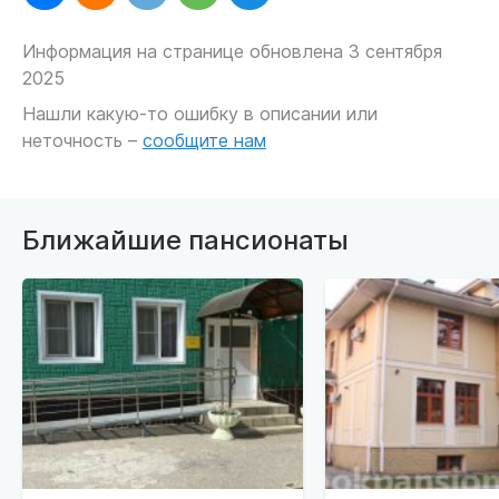
Информация на странице обновлена 3 сентября
2025
Нашли какую-то ошибку в описании или
неточность –
сообщите нам
Ближайшие пансионаты