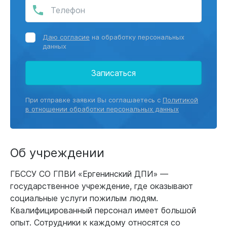
Даю согласие
на обработку персональных
данных
Записаться
При отправке заявки Вы соглашаетесь с
Политикой
в отношении обработки персональных данных
Об учреждении
ГБССУ СО ГПВИ «Ергенинский ДПИ» —
государственное учреждение, где оказывают
социальные услуги пожилым людям.
Квалифицированный персонал имеет большой
опыт. Сотрудники к каждому относятся со