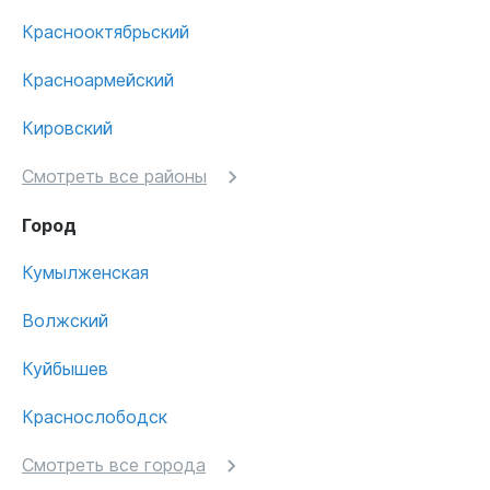
Краснооктябрьский
Красноармейский
Кировский
Смотреть все районы
Город
Кумылженская
Волжский
Куйбышев
Краснослободск
Смотреть все города