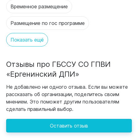
Временное размещение
Размещение по гос программе
Показать ещё
Отзывы про ГБССУ СО ГПВИ
«Ергенинский ДПИ»
Не добавлено ни одного отзыва. Если вы можете
рассказать об организации, поделитесь своим
мнением. Это поможет другим пользователям
сделать правильный выбор.
Оставить отзыв