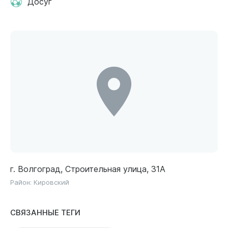
Досуг
г. Волгоград, Строительная улица, 31А
Район:
Кировский
СВЯЗАННЫЕ ТЕГИ