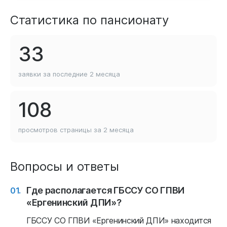
Статистика по пансионату
33
заявки за последние
2 месяца
108
просмотров страницы
за 2 месяца
Вопросы и ответы
Где располагается ГБССУ СО ГПВИ
«Ергенинский ДПИ»?
ГБССУ СО ГПВИ «Ергенинский ДПИ» находится