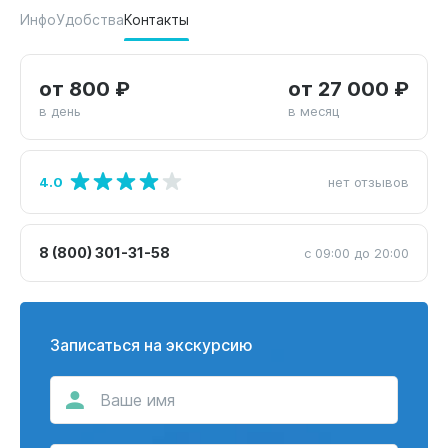
Инфо
Удобства
Контакты
от 800 ₽
от 27 000 ₽
в день
в месяц
4.0
нет отзывов
8 (800) 301-31-58
с 09:00 до 20:00
Записаться на экскурсию