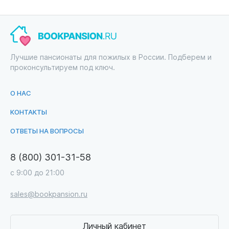
Лучшие пансионаты для пожилых в России. Подберем и
проконсультируем под ключ.
О НАС
КОНТАКТЫ
ОТВЕТЫ НА ВОПРОСЫ
8 (800) 301-31-58
с 9:00 до 21:00
sales@bookpansion.ru
Личный кабинет