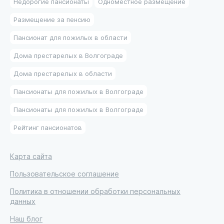
Недорогие пансионаты
Одноместное размещение
Размещение за пенсию
Пансионат для пожилых в области
Дома престарелых в Волгограде
Дома престарелых в области
Пансионаты для пожилых в Волгограде
Пансионаты для пожилых в Волгограде
Рейтинг пансионатов
Карта сайта
Пользовательское соглашение
Политика в отношении обработки персональных
данных
Наш блог