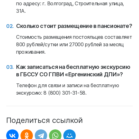
по адресу: г. Волгоград, Строительная улица,
31А.
Сколько стоит размещение в пансионате?
Стоимость размещения постояльцев составляет
800 рублей/сутки или 27000 рублей за месяц
проживания.
Как записаться на бесплатную экскурсию
в ГБССУ СО ГПВИ «Ергенинский ДПИ»?
Телефон для связи и записи на бесплатную
экскурсию: 8 (800) 301-31-58.
Поделиться ссылкой