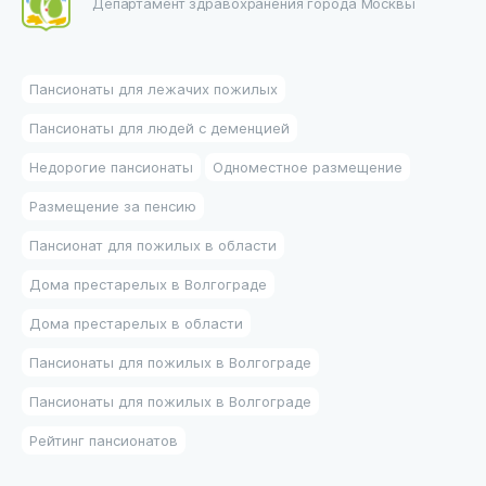
Департамент здравохранения города Москвы
Пансионаты для лежачих пожилых
Пансионаты для людей с деменцией
Недорогие пансионаты
Одноместное размещение
Размещение за пенсию
Пансионат для пожилых в области
Дома престарелых в Волгограде
Дома престарелых в области
Пансионаты для пожилых в Волгограде
Пансионаты для пожилых в Волгограде
Рейтинг пансионатов