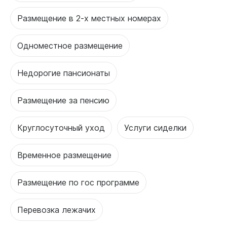
Размещение в 2-х местных номерах
Одноместное размещение
Недорогие пансионаты
Размещение за пенсию
Круглосуточный уход
Услуги сиделки
Временное размещение
Размещение по гос программе
Перевозка лежачих