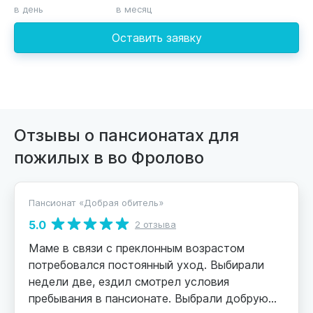
в день
в месяц
Оставить заявку
Отзывы о пансионатах для
пожилых в во Фролово
Пансионат «Добрая обитель»
5.0
2 отзыва
Маме в связи с преклонным возрастом
потребовался постоянный уход. Выбирали
недели две, ездил смотрел условия
пребывания в пансионате. Выбрали добрую