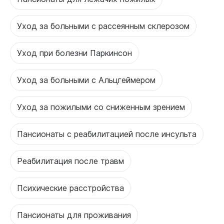
Уход за больными с рассеянным склерозом
Уход при болезни Паркинсон
Уход за больными с Альцгеймером
Уход за пожилыми со сниженным зрением
Пансионаты с реабилитацией после инсульта
Реабилитация после травм
Психические расстройства
Пансионаты для проживания