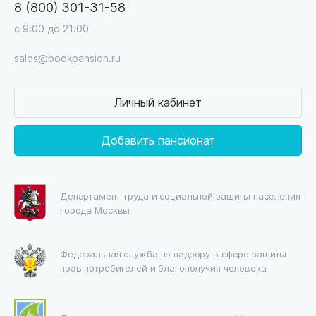
8 (800) 301-31-58
с 9:00 до 21:00
sales@bookpansion.ru
Личный кабинет
Добавить пансионат
Департамент труда и социальной защиты населения
города Москвы
Федеральная служба по надзору в сфере защиты
прав потребителей и благополучия человека