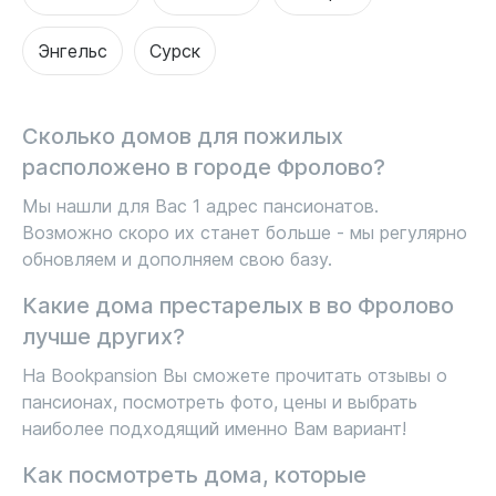
Энгельс
Сурск
Сколько домов для пожилых
расположено в городе Фролово?
Мы нашли для Вас 1 адрес пансионатов.
Возможно скоро их станет больше - мы регулярно
обновляем и дополняем свою базу.
Какие дома престарелых в во Фролово
лучше других?
На Bookpansion Вы сможете прочитать отзывы о
пансионах, посмотреть фото, цены и выбрать
наиболее подходящий именно Вам вариант!
Как посмотреть дома, которые