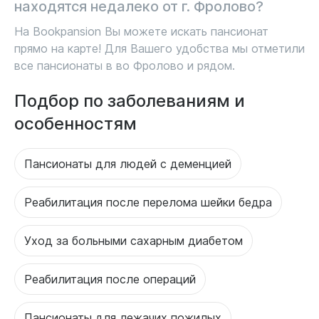
находятся недалеко от г. Фролово?
На Bookpansion Вы можете искать пансионат
прямо на карте! Для Вашего удобства мы отметили
все пансионаты в во Фролово и рядом.
Подбор по заболеваниям и
особенностям
Пансионаты для людей с деменцией
Реабилитация после перелома шейки бедра
Уход за больными сахарным диабетом
Реабилитация после операций
Пансионаты для лежачих пожилых