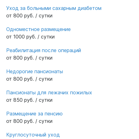
Уход за больными сахарным диабетом
от 800 руб. / сутки
Одноместное размещение
от 1000 руб. / сутки
Реабилитация после операций
от 800 руб. / сутки
Недорогие пансионаты
от 800 руб. / сутки
Пансионаты для лежачих пожилых
от 850 руб. / сутки
Размещение за пенсию
от 800 руб. / сутки
Круглосуточный уход