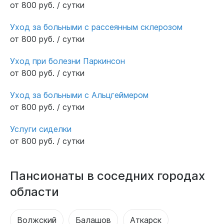
от 800 руб. / сутки
Уход за больными с рассеянным склерозом
от 800 руб. / сутки
Уход при болезни Паркинсон
от 800 руб. / сутки
Уход за больными с Альцгеймером
от 800 руб. / сутки
Услуги сиделки
от 800 руб. / сутки
Пансионаты в соседних городах
области
Волжский
Балашов
Аткарск