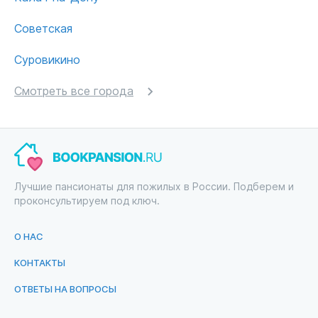
Советская
Суровикино
Смотреть все города
Лучшие пансионаты для пожилых в России. Подберем и
проконсультируем под ключ.
О НАС
КОНТАКТЫ
ОТВЕТЫ НА ВОПРОСЫ