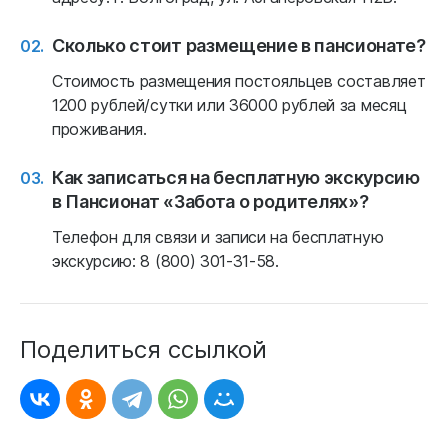
Сколько стоит размещение в пансионате?
Стоимость размещения постояльцев составляет
1200 рублей/сутки или 36000 рублей за месяц
проживания.
Как записаться на бесплатную экскурсию
в Пансионат «Забота о родителях»?
Телефон для связи и записи на бесплатную
экскурсию: 8 (800) 301-31-58.
Поделиться ссылкой