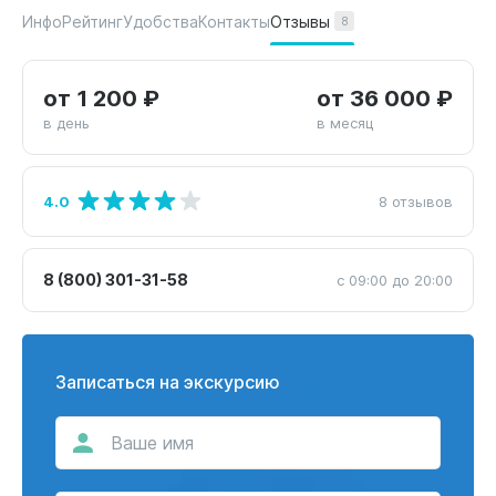
Отзывы
Инфо
Рейтинг
Удобства
Контакты
8
от 1 200 ₽
от 36 000 ₽
в день
в месяц
4.0
8 отзывов
8 (800) 301-31-58
с 09:00 до 20:00
Записаться на экскурсию