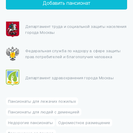
Добавить пансионат
Департамент труда и социальной защиты населения
города Москвы
Федеральная служба по надзору в сфере защиты
прав потребителей и благополучия человека
Департамент здравохранения города Москвы
Пансионаты для лежачих пожилых
Пансионаты для людей с деменцией
Недорогие пансионаты
Одноместное размещение