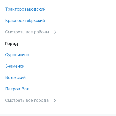
Тракторозаводский
Краснооктябрьский
Смотреть все районы
Город
Суровикино
Знаменск
Волжский
Петров Вал
Смотреть все города