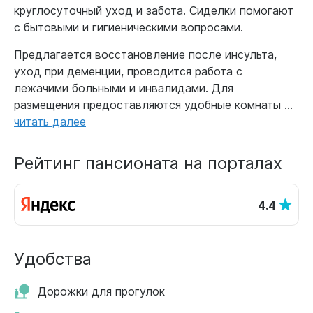
круглосуточный уход и забота. Сиделки помогают
с бытовыми и гигиеническими вопросами.
Предлагается восстановление после инсульта,
уход при деменции, проводится работа с
лежачими больными и инвалидами. Для
размещения предоставляются удобные комнаты ...
читать далее
Рейтинг пансионата на порталах
4.4
Удобства
Дорожки для прогулок