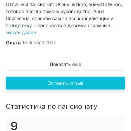
Отличный пансионат. Очень чуткое, внимательное,
готовое всегда помочь руководство. Анна
Сергеевна, спасибо вам за все консультации и
поддержку. Персонал все девочки огромные ...
читать далее
Ольга
16 января 2025
Показать еще
Оставить отзыв
Статистика по пансионату
9