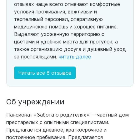
отзывах чаще всего отмечают комфортные
условия проживания, вежливый и
терпеливый персонал, оперативную
медицинскую помощь и хорошее питание.
Выделяют ухоженную территорию с
цветами и удобные места для прогулок, а
также организацию досуга и душевный уход
за постояльцами.
читать далее
Читать все 8 отзывов
Об учреждении
Пансионат «Забота о родителях» — частный дом
престарелых с опытными специалистами.
Предлагается дневное, краткосрочное и
постоянное пребывание. Предлагается