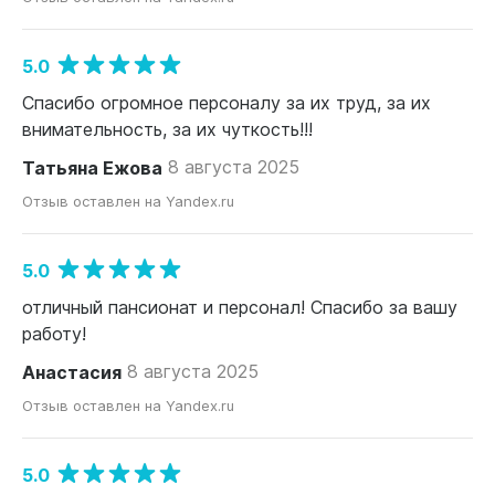
5.0
Спасибо огромное персоналу за их труд, за их
внимательность, за их чуткость!!!
Татьяна Ежова
8 августа 2025
Отзыв оставлен на Yandex.ru
5.0
отличный пансионат и персонал! Спасибо за вашу
работу!
Анастасия
8 августа 2025
Отзыв оставлен на Yandex.ru
5.0