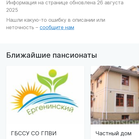
Информация на странице обновлена 26 августа
2025
Нашли какую-то ошибку в описании или
неточность –
сообщите нам
Ближайшие пансионаты
ГБССУ СО ГПВИ
Частный дом