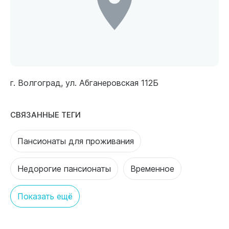
г. Волгоград, ул. Абганеровская 112Б
СВЯЗАННЫЕ ТЕГИ
Пансионаты для проживания
Недорогие пансионаты
Временное
Показать ещё