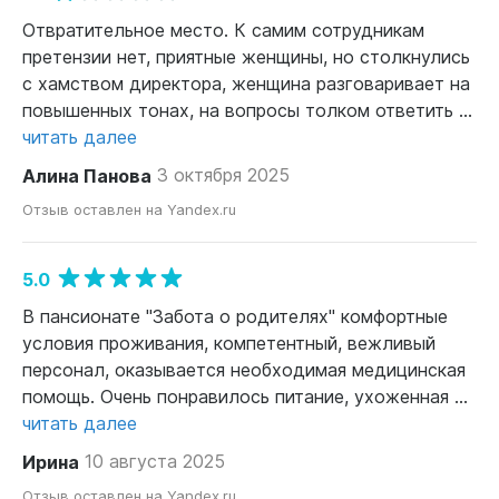
Отвратительное место. К самим сотрудникам
претензии нет, приятные женщины, но столкнулись
с хамством директора, женщина разговаривает на
повышенных тонах, на вопросы толком ответить ...
читать далее
Алина Панова
3 октября 2025
Отзыв оставлен на Yandex.ru
5.0
В пансионате "Забота о родителях" комфортные
условия проживания, компетентный, вежливый
персонал, оказывается необходимая медицинская
помощь. Очень понравилось питание, ухоженная ...
читать далее
Ирина
10 августа 2025
Отзыв оставлен на Yandex.ru