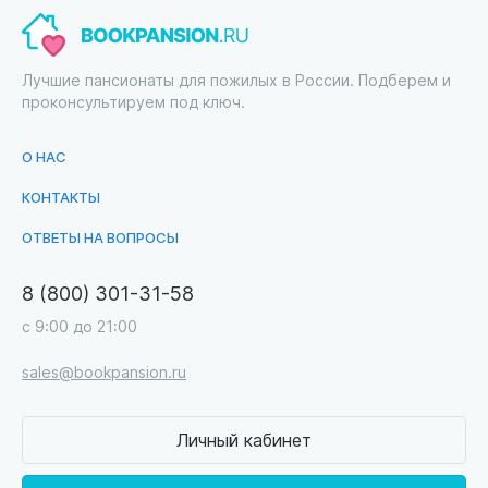
Лучшие пансионаты для пожилых в России. Подберем и
проконсультируем под ключ.
О НАС
КОНТАКТЫ
ОТВЕТЫ НА ВОПРОСЫ
8 (800) 301-31-58
с 9:00 до 21:00
sales@bookpansion.ru
Личный кабинет