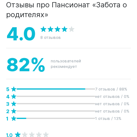
Отзывы про Пансионат «Забота о
родителях»
4.0
8 отзывов
82%
пользователей
рекомендует
5
7 отзывов / 88%
4
нет отзывов / 0%
3
нет отзывов / 0%
2
нет отзывов / 0%
1
1 отзыв / 13%
1.0