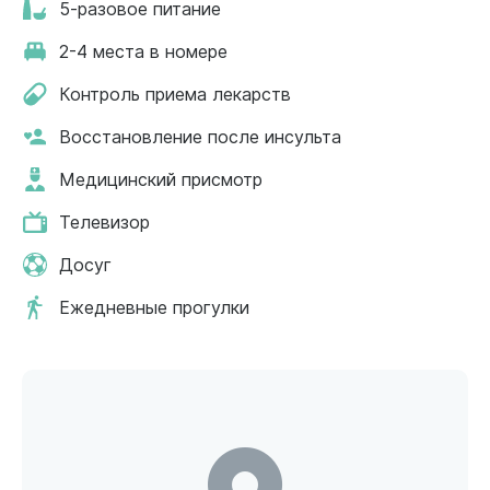
5-разовое питание
2-4 места в номере
Контроль приема лекарств
Восстановление после инсульта
Медицинский присмотр
Телевизор
Досуг
Ежедневные прогулки