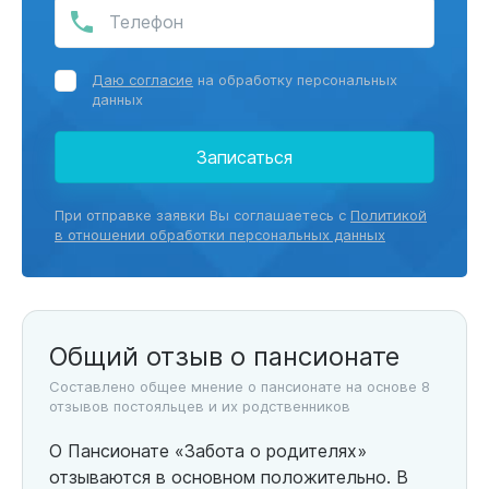
Даю согласие
на обработку персональных
данных
Записаться
При отправке заявки Вы соглашаетесь с
Политикой
в отношении обработки персональных данных
Общий отзыв о пансионате
Составлено общее мнение о пансионате на основе 8
отзывов постояльцев и их родственников
О Пансионате «Забота о родителях»
отзываются в основном положительно. В