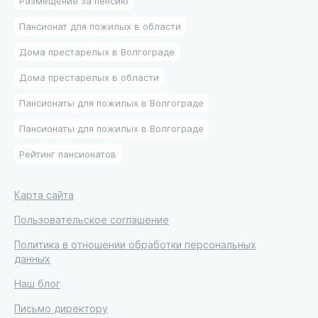
Размещение за пенсию
Пансионат для пожилых в области
Дома престарелых в Волгограде
Дома престарелых в области
Пансионаты для пожилых в Волгограде
Пансионаты для пожилых в Волгограде
Рейтинг пансионатов
Карта сайта
Пользовательское соглашение
Политика в отношении обработки персональных
данных
Наш блог
Письмо директору