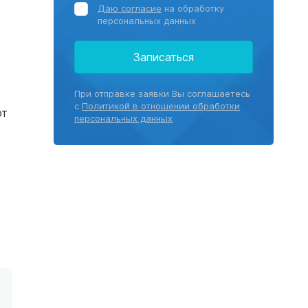
Даю согласие
на обработку
персональных данных
Записаться
При отправке заявки Вы соглашаетесь
с
Политикой в отношении обработки
ют
персональных данных