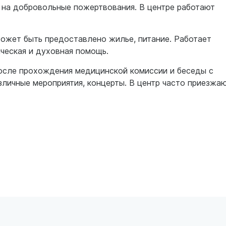
 на добровольные пожертвования. В центре работают
ожет быть предоставлено жилье, питание. Работает
ческая и духовная помощь.
осле прохождения медицинской комиссии и беседы с
зличные мероприятия, концерты. В центр часто приезжа