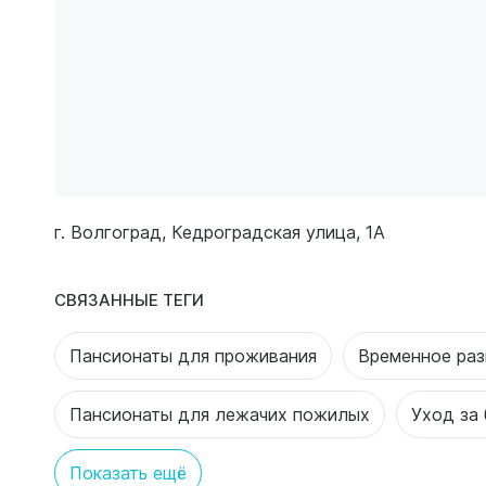
г. Волгоград, Кедроградская улица, 1А
СВЯЗАННЫЕ ТЕГИ
Пансионаты для проживания
Временное ра
Пансионаты для лежачих пожилых
Уход за
Показать ещё