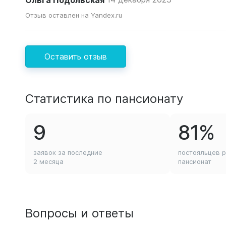
Отзыв оставлен на Yandex.ru
Оставить отзыв
Статистика по пансионату
9
81%
заявок за последние
постояльцев 
2 месяца
пансионат
Вопросы и ответы