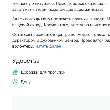
жизненную ситуацию. Помощь здесь оказывается
заботливые люди, помогающие всем жильцам.
Здесь помощь могут получить различные люди. М
вещевой склад. Кроме этого, доступна психологи
Остаться проживать в центре возможно только п
директором и духовником центра. Проводятся ра
волонтеры.
читать далее
Удобства
Дорожки для прогулок
Досуг